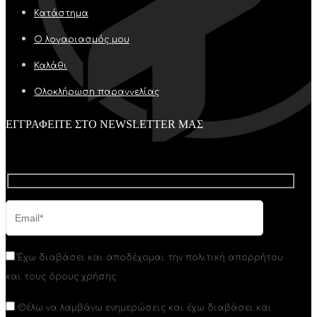
Κατάστημα
Ο λογαριασμός μου
Καλάθι
Ολοκλήρωση παραγγελίας
ΕΓΓΡΑΦΕΙΤΕ ΣΤΟ NEWSLETTER ΜΑΣ
Έχω διαβάσει και αποδέχομαι την πολιτική απορρήτου
και τους όρους χρήσης
Θέλω να λαμβάνω ενημερώσεις και έχω διαβάσει και