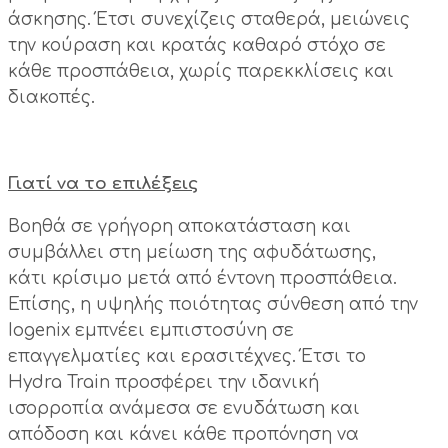
άσκησης. Έτσι συνεχίζεις σταθερά, μειώνεις
την κούραση και κρατάς καθαρό στόχο σε
κάθε προσπάθεια, χωρίς παρεκκλίσεις και
διακοπές.
Γιατί να το επιλέξεις
Βοηθά σε γρήγορη αποκατάσταση και
συμβάλλει στη μείωση της αφυδάτωσης,
κάτι κρίσιμο μετά από έντονη προσπάθεια.
Επίσης, η υψηλής ποιότητας σύνθεση από την
Iogenix εμπνέει εμπιστοσύνη σε
επαγγελματίες και ερασιτέχνες. Έτσι το
Hydra Train προσφέρει την ιδανική
ισορροπία ανάμεσα σε ενυδάτωση και
απόδοση και κάνει κάθε προπόνηση να