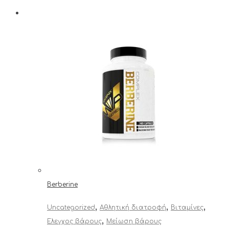
Berberine
,
,
,
Uncategorized
Αθλητική διατροφή
Βιταμίνες
,
Έλεγχος βάρους
Μείωση βάρους