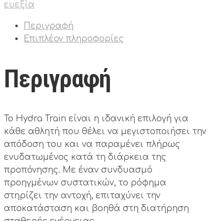
ευεξία
Περιγραφή
Επιπλέον πληροφορίες
Περιγραφή
Το Hydra Train είναι η ιδανική επιλογή για
κάθε αθλητή που θέλει να μεγιστοποιήσει την
απόδοση του και να παραμένει πλήρως
ενυδατωμένος κατά τη διάρκεια της
προπόνησης. Με έναν συνδυασμό
προηγμένων συστατικών, το ρόφημα
στηρίζει την αντοχή, επιταχύνει την
αποκατάσταση και βοηθά στη διατήρηση