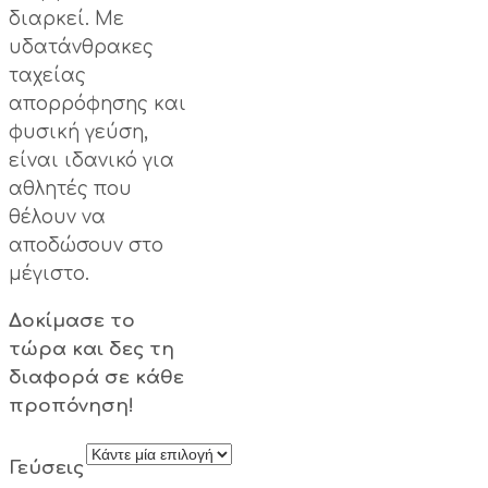
διαρκεί. Με
υδατάνθρακες
ταχείας
απορρόφησης και
φυσική γεύση,
είναι ιδανικό για
αθλητές που
θέλουν να
αποδώσουν στο
μέγιστο.
Δοκίμασε το
τώρα και δες τη
διαφορά σε κάθε
προπόνηση!
Γεύσεις
Εκκαθάριση