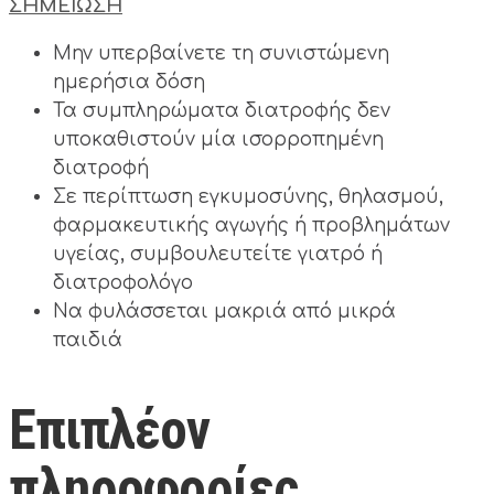
ΣΗΜΕΙΩΣΗ
Μην υπερβαίνετε τη συνιστώμενη
ημερήσια δόση
Τα συμπληρώματα διατροφής δεν
υποκαθιστούν μία ισορροπημένη
διατροφή
Σε περίπτωση εγκυμοσύνης, θηλασμού,
φαρμακευτικής αγωγής ή προβλημάτων
υγείας, συμβουλευτείτε γιατρό ή
διατροφολόγο
Να φυλάσσεται μακριά από μικρά
παιδιά
Επιπλέον
πληροφορίες