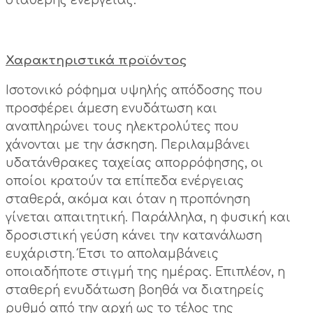
σταθερής ενέργειας.
Χαρακτηριστικά προϊόντος
Ισοτονικό ρόφημα υψηλής απόδοσης που
προσφέρει άμεση ενυδάτωση και
αναπληρώνει τους ηλεκτρολύτες που
χάνονται με την άσκηση. Περιλαμβάνει
υδατάνθρακες ταχείας απορρόφησης, οι
οποίοι κρατούν τα επίπεδα ενέργειας
σταθερά, ακόμα και όταν η προπόνηση
γίνεται απαιτητική. Παράλληλα, η φυσική και
δροσιστική γεύση κάνει την κατανάλωση
ευχάριστη. Έτσι το απολαμβάνεις
οποιαδήποτε στιγμή της ημέρας. Επιπλέον, η
σταθερή ενυδάτωση βοηθά να διατηρείς
ρυθμό από την αρχή ως το τέλος της