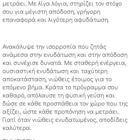
μετράει. Με λίγα λόγια, στηρίζει τον στόχο
σου για μέγιστη απόδοση, γρήγορη
επαναφορά και λιγότερη αφυδάτωση.
Ανακάλυψε την ισορροπία που ζητάς
ανάμεσα στην ενυδάτωση και στην απόδοση
και συνέχισε δυνατά. Με σταθερή ενέργεια,
ουσιαστική ενυδάτωση και ταχύτερη
αποκατάσταση, νιώθεις έτοιμος για το
επόμενο βήμα. Κράτα το πρόγραμμα σου
καθαρό, απόλαυσε τη φυσική γεύση και
δώσε σε κάθε προσπάθεια τον χώρο που της
αξίζει, ώστε κάθε προπόνηση να μετράει.
Γιατί όταν νιώθεις ενυδατωμένος, αποδίδεις
καλύτερα.