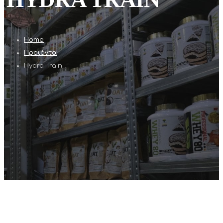
Home
Προϊόντα
Hydra Train