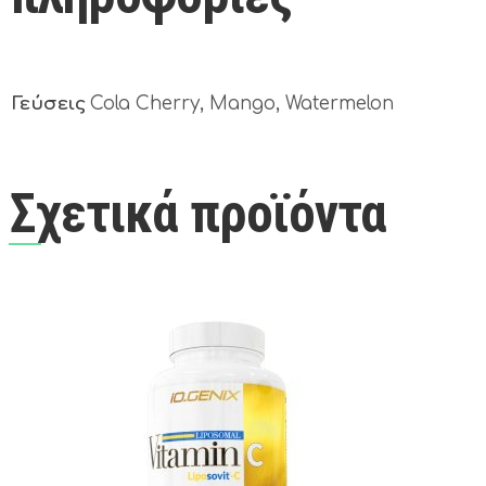
Γεύσεις
Cola Cherry, Mango, Watermelon
Σχετικά προϊόντα