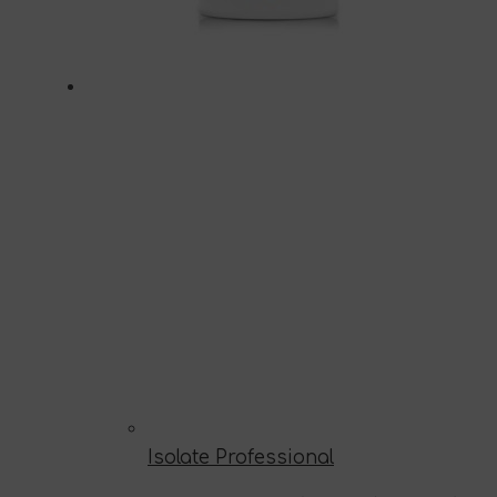
Isolate Professional