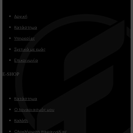
Αρχική
Κατάστημα
Υπηρεσίες
Σχετικά με εμάς
Επικοινωνία
E-SHOP
Κατάστημα
Ο λογαριασμός μου
Καλάθι
Ολοκλήρωση παραγγελίας