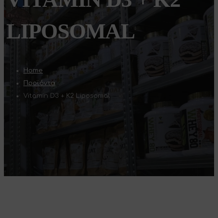
LIPOSOMAL
Home
Προϊόντα
Vitamin D3 + K2 Liposomal