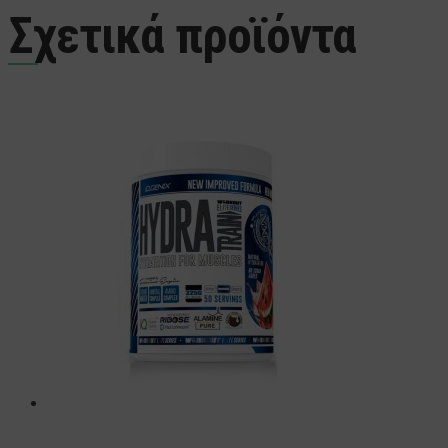
Σχετικά προϊόντα