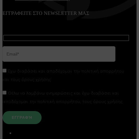
ΕΓΓΡΑΦΕΙΤΕ ΣΤΟ NEWSLETTER ΜΑΣ
Έχω διαβάσει και αποδέχομαι την πολιτική απορρήτου
και τους όρους χρήσης
Θέλω να λαμβάνω ενημερώσεις και έχω διαβάσει και
αποδέχομαι την πολιτική απορρήτου, τους όρους χρήσης