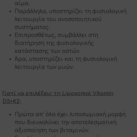
αίμα.
Παράλληλα, υποστηρίζει τη φυσιολογική
λειτουργία του ανοσοποιητικού
συστήματος.
Επιπροσθέτως, συμβάλλει στη
διατήρηση της φυσιολογικής
κατάστασης των οστών.
Άρα, υποστηρίζει και τη φυσιολογική
λειτουργία των μυών.
Γιατί να επιλέξεις τη Liposomal Vitamin
D3+K2;
Πρώτα απ’ όλα έχει λιποσωμιακή μορφή
που διευκολύνει την αποτελεσματική
αξιοποίηση των βιταμινών.