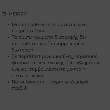
Liposomal
ΣΗΜΕΙΩΣΗ
Μην υπερβαίνετε τη συνιστώμενη
ημερήσια δόση
Τα συμπληρώματα διατροφής δεν
υποκαθιστούν μία ισορροπημένη
διατροφή
Σε περίπτωση εγκυμοσύνης, θηλασμού,
φαρμακευτικής αγωγής ή προβλημάτων
υγείας, συμβουλευτείτε γιατρό ή
διατροφολόγο
Να φυλάσσεται μακριά από μικρά
παιδιά