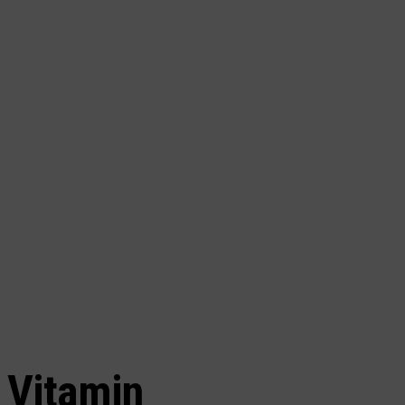
Vitamin