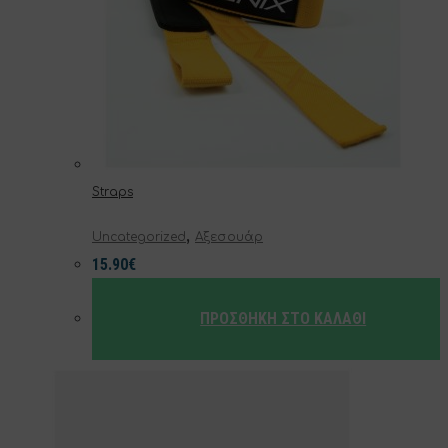
Straps
,
Uncategorized
Αξεσουάρ
15.90
€
ΠΡΟΣΘΉΚΗ ΣΤΟ ΚΑΛΆΘΙ