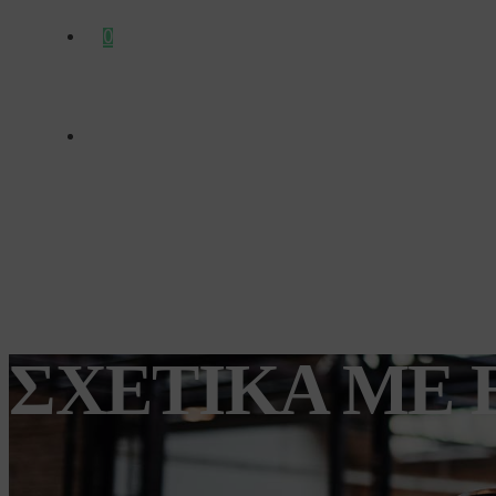
0
ΣΧΕΤΙΚΆ ΜΕ