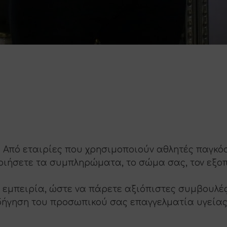
Από εταιρίες που χρησιμοποιούν αθλητές παγκό
ποιήσετε τα συμπληρώματα, το σώμα σας, τον εξο
 εμπειρία, ώστε να πάρετε αξιόπιστες συμβουλές
ήγηση του προσωπικού σας επαγγελματία υγείας 