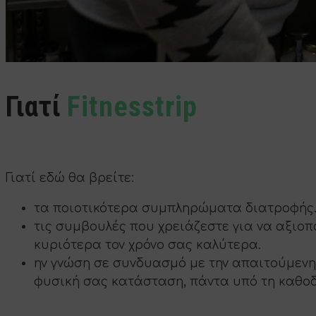
Γιατί
Fitnesstrip
Γιατί εδώ θα βρείτε:
τα ποιοτικότερα συμπληρώματα διατροφής. 
τις συμβουλές που χρειάζεστε για να αξιο
κυριότερα τον χρόνο σας καλύτερα.
ην γνώση σε συνδυασμό με την απαιτούμενη
φυσική σας κατάσταση, πάντα υπό τη καθοδ