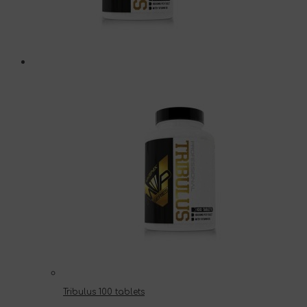
Tribulus 100 tablets