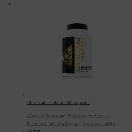
Chromium Picolinate 100 capsules
,
,
Αθλητική διατροφή
Βελτίωση επιδόσεων
,
,
Βιταμίνες
Μείωση βάρους
Υγεία και ευεξία