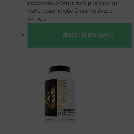
παρασκευάζεται από μία από τις
καλύτερες πηγές όπως το έλαιο
κνήκου
ΠΡΟΣΘΉΚΗ ΣΤΟ ΚΑΛΆΘΙ