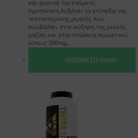
και φυσικά την επόμενη
προπόνηση.Αυξάνει τα επίπεδα της
τεστοστερόνης,γεγονός που
συμβάλλει στην αύξηση της μυϊκής
μάζας και στην απώλεια σωματικού
λίπους 300mg…
ΠΡΟΣΘΉΚΗ ΣΤΟ ΚΑΛΆΘΙ