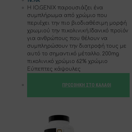
18.70
€
H IO.GENIX παρουσιάζει ένα
συμπλήρωμα από χρώμιο που
περιέχει την πιο βιοδιαθέσιμη μορφή
χρωμιού την πικολινική.Ιδανικό προϊόν
για ανθρώπους που θέλουν να
συμπληρώσουν την διατροφή τους με
αυτό το σημαντικό μέταλλο. 200mg
πικολινικό χρώμιο 62% χρώμιο
Εύπεπτες κάψουλες
ΠΡΟΣΘΉΚΗ ΣΤΟ ΚΑΛΆΘΙ