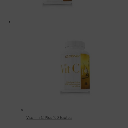
Vitamin C Plus 100 tablets