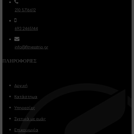
210 5716612
693 2465144
info@fitnesstrip.gr
ΠΛΗΡΟΦΟΡΊΕΣ
Αρχική
Κατάστημα
Υπηρεσίες
Σχετικά με εμάς
Επικοινωνία