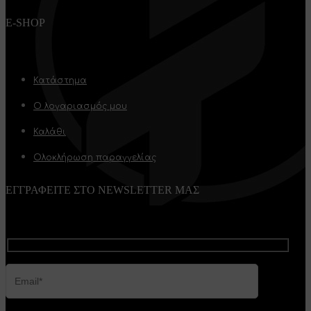
E-SHOP
Κατάστημα
Ο λογαριασμός μου
Καλάθι
Ολοκλήρωση παραγγελίας
ΕΓΓΡΑΦΕΙΤΕ ΣΤΟ NEWSLETTER ΜΑΣ