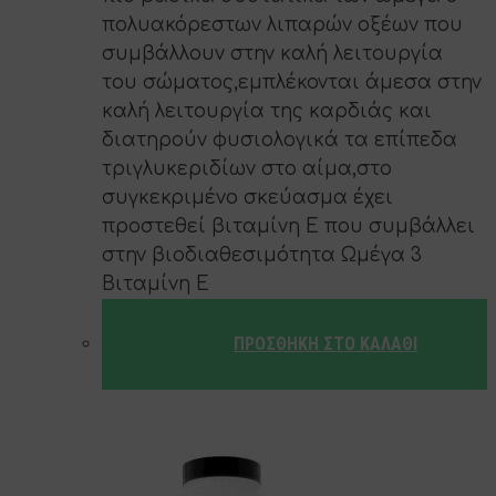
πολυακόρεστων λιπαρών οξέων που
συμβάλλουν στην καλή λειτουργία
του σώματος,εμπλέκονται άμεσα στην
καλή λειτουργία της καρδιάς και
διατηρούν φυσιολογικά τα επίπεδα
τριγλυκεριδίων στο αίμα,στο
συγκεκριμένο σκεύασμα έχει
προστεθεί βιταμίνη Ε που συμβάλλει
στην βιοδιαθεσιμότητα Ωμέγα 3
Βιταμίνη Ε
ΠΡΟΣΘΉΚΗ ΣΤΟ ΚΑΛΆΘΙ