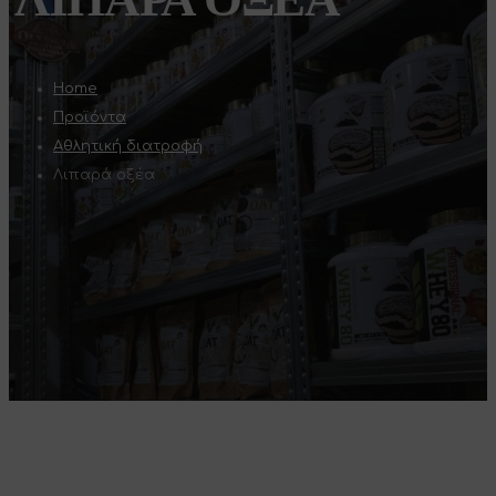
Home
Προϊόντα
Αθλητική διατροφή
Λιπαρά οξέα