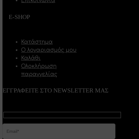
Επικοινωνία
E-SHOP
Κατάστημα
Ο λογαριασμός μου
Καλάθι
Ολοκλήρωση
παραγγελίας
ΕΓΓΡΑΦΕΙΤΕ ΣΤΟ NEWSLETTER ΜΑΣ