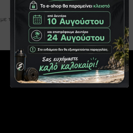
με την επιλογή σας.