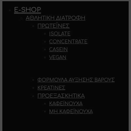
E-SHOP
ΑΘΛΗΤΙΚΉ ΔΙΑΤΡΟΦΉ
ΠΡΩΤΕΪΝΕΣ
ISOLATE
CONCENTRATE
CASEIN
VEGAN
ΦΌΡΜΟΥΛΑ ΑΎΞΗΣΗΣ ΒΆΡΟΥΣ
ΚΡΕΑΤΊΝΕΣ
ΠΡΟΕΞΑΣΚΗΤΙΚΆ
ΚΑΦΕΪΝΟΎΧΑ
ΜΗ ΚΑΦΕΪΝΟΎΧΑ