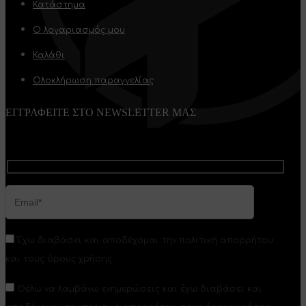
Κατάστημα
Ο λογαριασμός μου
Καλάθι
Ολοκλήρωση παραγγελίας
ΕΓΓΡΑΦΕΙΤΕ ΣΤΟ NEWSLETTER ΜΑΣ
Έχω διαβάσει και αποδέχομαι την πολιτική απορρήτου
και τους όρους χρήσης
Θέλω να λαμβάνω ενημερώσεις και έχω διαβάσει και