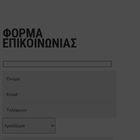
ΦΟΡΜΑ
ΕΠΙΚΟΙΝΩΝΙΑΣ