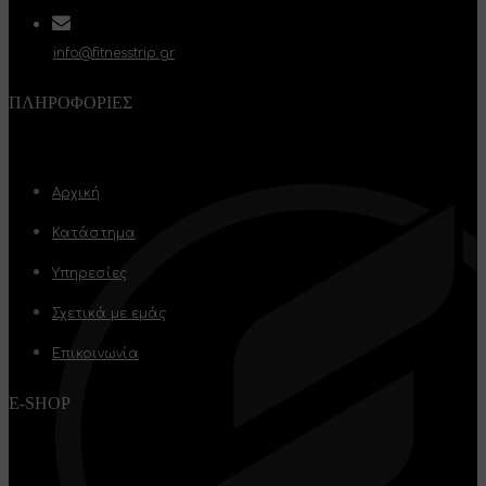
info@fitnesstrip.gr
ΠΛΗΡΟΦΟΡΊΕΣ
Αρχική
Κατάστημα
Υπηρεσίες
Σχετικά με εμάς
Επικοινωνία
E-SHOP