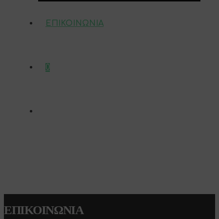
ΕΠΙΚΟΙΝΩΝΊΑ
0
ΕΠΙΚΟΙΝΩΝΊΑ