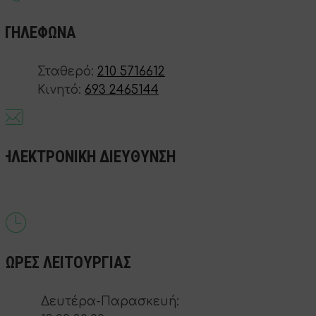
ΤΗΛΕΦΩΝΑ
Σταθερό:
210 5716612
Κινητό:
693 2465144
ΗΛΕΚΤΡΟΝΙΚΗ ΔΙΕΥΘΥΝΣΗ
info@fitnesstrip.gr
ΩΡΕΣ ΛΕΙΤΟΥΡΓΙΑΣ
Δευτέρα-Παρασκευή: