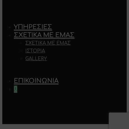
ΥΠΗΡΕΣΊΕΣ
ΣΧΕΤΙΚΆ ΜΕ ΕΜΆΣ
ΣΧΕΤΙΚΆ ΜΕ ΕΜΆΣ
ΙΣΤΟΡΊΑ
GALLERY
ΕΠΙΚΟΙΝΩΝΊΑ
0
×