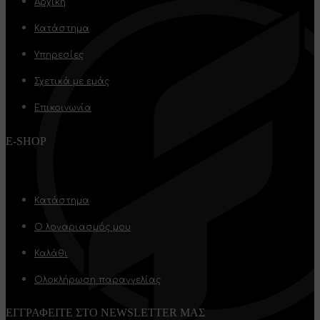
Αρχική
Κατάστημα
Υπηρεσίες
Σχετικά με εμάς
Επικοινωνία
E-SHOP
Κατάστημα
Ο λογαριασμός μου
Καλάθι
Ολοκλήρωση παραγγελίας
ΕΓΓΡΑΦΕΙΤΕ ΣΤΟ NEWSLETTER ΜΑΣ