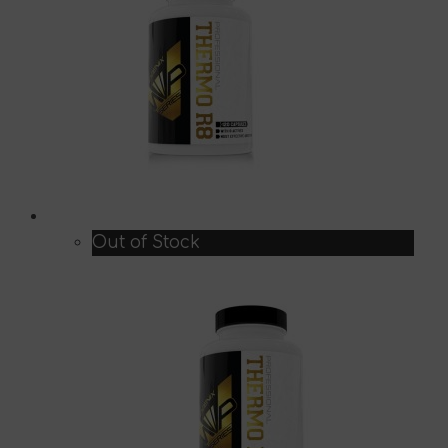
Out of Stock