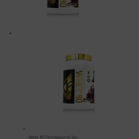
Whey 80 Professional 1kg