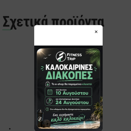
Σχετικά προϊόντα
×