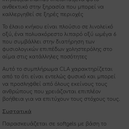
ανθεκτικό στην ξηρασία που μπορεί να
καλλεργηθεί σε ξηρές περιοχές
Το έλαιο κνήκου είναι πλούσιο σε λινολεϊκό
οξύ, ένα πολυακόρεστο λιπαρό οξύ ωμέγα 6
που συμβάλλει στην διατήρηση των
φυσιολογικών επιπέδων χοληστερόλης στο
αίμα στις κατάλληλες ποσότητες
Αυτό το συμπλήρωμα CLA χαρακτηρίζεται
από το ότι είναι εντελώς φυσικό και μπορεί
να προσληφθεί από όλους εκείνους τους
ανθρώπους που χρειάζονται επιπλέον
βοήθεια για να επιτύχουν τους στόχους τους.
Συστατικά
Παρασκευάζεται σε softgels με βάση το