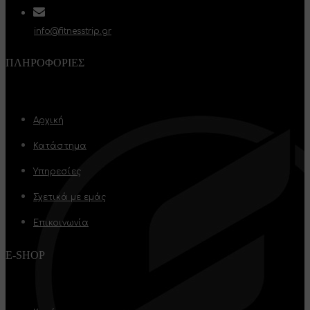
info@fitnesstrip.gr
ΠΛΗΡΟΦΟΡΊΕΣ
Αρχική
Κατάστημα
Υπηρεσίες
Σχετικά με εμάς
Επικοινωνία
E-SHOP