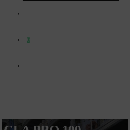
ΕΠΙΚΟΙΝΩΝΊΑ
0
CLA PRO 100