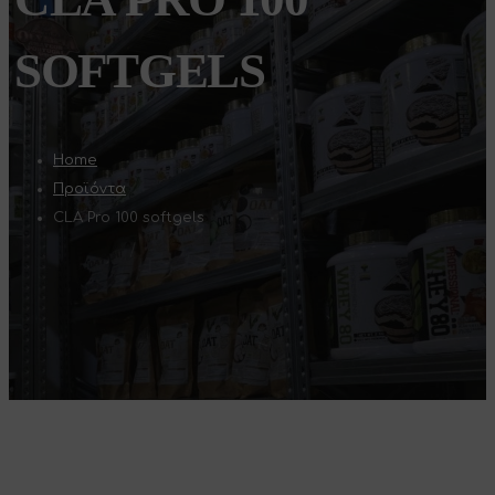
SOFTGELS
Home
Προϊόντα
CLA Pro 100 softgels