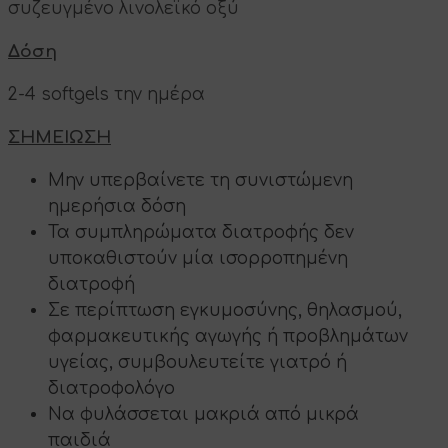
συζευγμένο λινολεϊκό οξύ
Δόση
2-4 softgels την ημέρα
ΣΗΜΕΙΩΣΗ
Μην υπερβαίνετε τη συνιστώμενη
ημερήσια δόση
Τα συμπληρώματα διατροφής δεν
υποκαθιστούν μία ισορροπημένη
διατροφή
Σε περίπτωση εγκυμοσύνης, θηλασμού,
φαρμακευτικής αγωγής ή προβλημάτων
υγείας, συμβουλευτείτε γιατρό ή
διατροφολόγο
Να φυλάσσεται μακριά από μικρά
παιδιά