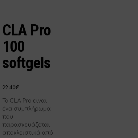
CLA Pro
100
softgels
22.40
€
Το CLA Pro είναι
ένα συμπλήρωμα
που
παρασκευάζεται
αποκλειστικά από